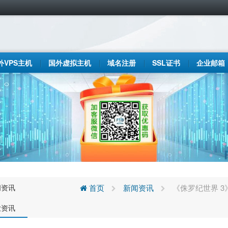
外VPS主机
国外虚拟主机
域名注册
SSL证书
企业邮箱
闻资讯
首页
新闻资讯
《侏罗纪世界 3》
业资讯