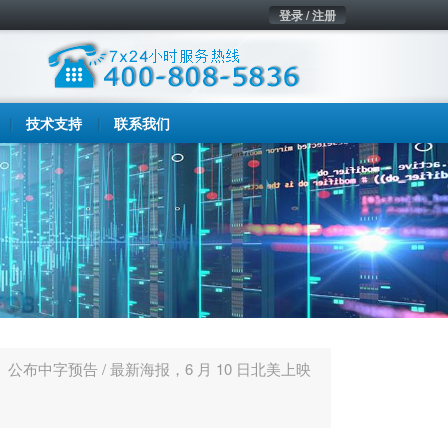
登录 / 注册
技术支持
联系我们
公布中字预告 / 最新海报，6 月 10 日北美上映