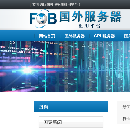
欢迎访问国外服务器租用平台！
网站首页
国外服务器
GPU服务器
国
归档
新
行
国际新闻