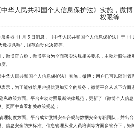
《中华人民共和国个人信息保护法》实施，微博
权限等
外服务器
11 月 5 日消息，《中华人民共和国个人信息保护法》于 11 
“大数据杀熟”，规范自动化决策等。
日，微博官方称，微博平台为全面落实法规相关要求，主动对照法律
力度。
博表示，为了能够给用户提供更加安全的服务，微博平台从以下方面
、隐私政策方面。平台主动对照最新法律规范，更新了《微博个人信息
博」页面中查看相关政策规范；
、管理制度方面。平台成立微博安全合规与数据安全专职团队，并出
理、信息安全防护标准、信息管理从业人员培训等方面多管齐下，矩