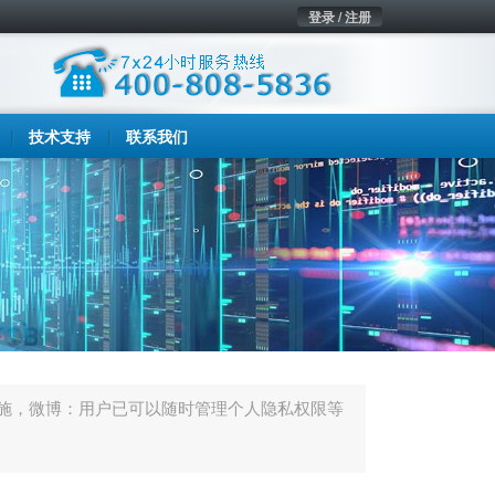
登录 / 注册
技术支持
联系我们
施，微博：用户已可以随时管理个人隐私权限等