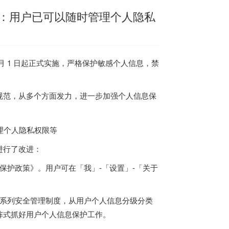
：用户已可以随时管理个人隐私
月 1 日起正式实施，
严格保护敏感个人信息
，禁
规范，从多个方面发力，进一步加强个人信息保
进行了改进：
保护政策》。用户可在「我」-「设置」-「关于
台系列安全管理制度，从用户个人信息分级分类
阵式抓好用户个人信息保护工作。