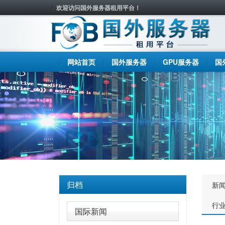
欢迎访问国外服务器租用平台！
网站首页
国外服务器
GPU服务器
国
归档
新
行
国际新闻