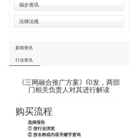
福步资讯
法律法规
新闻资讯
行业资讯
《三网融合推广方案》印发，两部
门相关负责人对其进行解读
购买流程
选择报告
① 按行业浏览
② 按名称或内容关键字查询