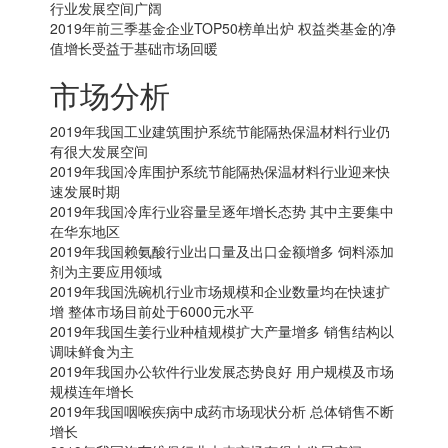
行业发展空间广阔
2019年前三季基金企业TOP50榜单出炉 权益类基金的净
值增长受益于基础市场回暖
市场分析
2019年我国工业建筑围护系统节能隔热保温材料行业仍
有很大发展空间
2019年我国冷库围护系统节能隔热保温材料行业迎来快
速发展时期
2019年我国冷库行业容量呈逐年增长态势 其中主要集中
在华东地区
2019年我国赖氨酸行业出口量及出口金额增多 饲料添加
剂为主要应用领域
2019年我国洗碗机行业市场规模和企业数量均在快速扩
增 整体市场目前处于6000元水平
2019年我国生姜行业种植规模扩大产量增多 销售结构以
调味鲜食为主
2019年我国办公软件行业发展态势良好 用户规模及市场
规模连年增长
2019年我国咽喉疾病中成药市场现状分析 总体销售不断
增长