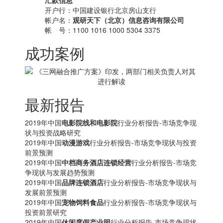
汇款信息
开户行：中国建设银行北京房山支行
帐户名：
观研天下（北京）信息咨询有限公司
帐 号：1100 1016 1000 5304 3375
成功案例
最新报告
2019年中国
电影院线和电影院
行业分析报告-市场竞争现
状与投资战略研究
2019年中国
动漫游戏
行业分析报告-市场竞争现状与投资
前景预测
2019年中国
中档商务酒店连锁经营
行业分析报告-市场竞
争现状与发展趋势预测
2019年中国
品牌连锁酒店
行业分析报告-市场竞争现状与
发展前景预测
2019年中国
宠物饲料食品
行业分析报告-市场竞争现状与
投资前景研究
2019年中国
休闲度假产业园
行业分析报告-市场竞争现状