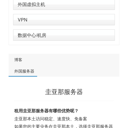
外国虚拟主机
VPN
数据中心/机房
博客
外国服务器
圭亚那服务器
租用圭亚那服务器有哪些优势呢？
圭亚那本土访问稳定、速度快、免备案
如果您的主要业务在圭亚那本土，选择圭亚那服务器