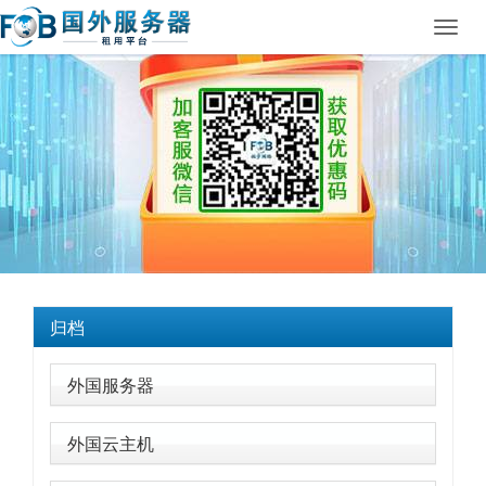
Toggl
navig
归档
外国服务器
外国云主机