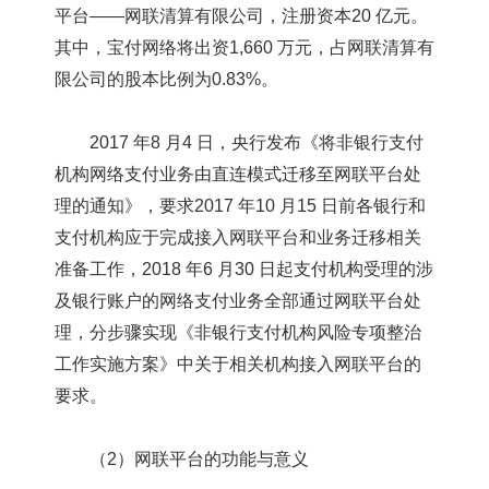
平台――网联清算有限公司，注册资本20 亿元。
其中，宝付网络将出资1,660 万元，占网联清算有
限公司的股本比例为0.83%。
2017 年8 月4 日，央行发布《将非银行支付
机构网络支付业务由直连模式迁移至网联平台处
理的通知》，要求2017 年10 月15 日前各银行和
支付机构应于完成接入网联平台和业务迁移相关
准备工作，2018 年6 月30 日起支付机构受理的涉
及银行账户的网络支付业务全部通过网联平台处
理，分步骤实现《非银行支付机构风险专项整治
工作实施方案》中关于相关机构接入网联平台的
要求。
（2）网联平台的功能与意义