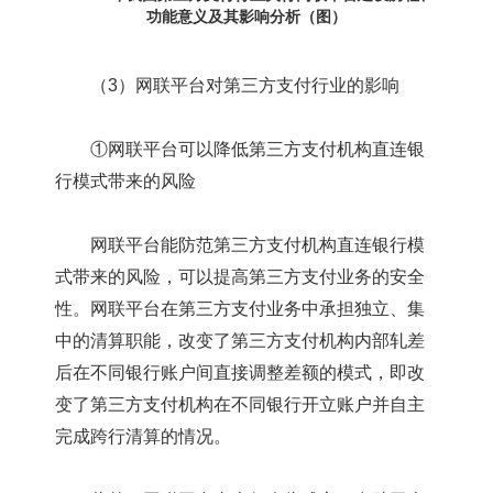
（3）网联平台对第三方支付行业的影响
①网联平台可以降低第三方支付机构直连银
行模式带来的风险
网联平台能防范第三方支付机构直连银行模
式带来的风险，可以提高第三方支付业务的安全
性。网联平台在第三方支付业务中承担独立、集
中的清算职能，改变了第三方支付机构内部轧差
后在不同银行账户间直接调整差额的模式，即改
变了第三方支付机构在不同银行开立账户并自主
完成跨行清算的情况。