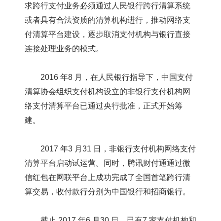
求跨行支付业务必须通过人民银行跨行清算系统
或者具有合法资质的清算机构进行，推动网络支
付清算平台建设，逐步取消支付机构与银行直接
连接处理业务的模式。
2016 年8 月，在人民银行指导下，中国支付
清算协会组织支付机构设立的非银行支付机构网
络支付清算平台已通过央行批准，正式开始筹
建。
2017 年3 月31 日，非银行支付机构网络支付
清算平台启动试运营。同时，腾讯财付通通过微
信红包在网联平台上成功完成了全国首笔跨行清
算交易，收付款行分别为中国银行和招商银行。
截止 2017 年6 月30 日，已有7 家支付机构和