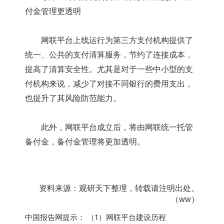
付金管理更透明
网联平台上线运行为第三方支付机构提供了
统一、公共的支付清算服务，节约了连接成本，
提高了清算安全性。尤其是对于一些中小型的支
付机构来说，减少了对接不同银行的费用支出，
也提升了其风险防范能力。
此外，网联平台成立后，将由网联统一托管
备付金，备付金管理将更加透明。
资料来源：观研天下整理，转载请注明出处。
（ww）
中国报告网提示： （1）网联平台建设历程