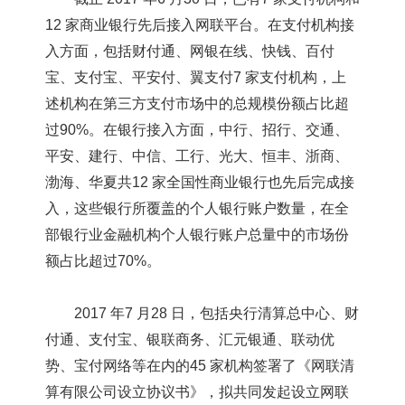
12 家商业银行先后接入网联平台。在支付机构接
入方面，包括财付通、网银在线、快钱、百付
宝、支付宝、平安付、翼支付7 家支付机构，上
述机构在第三方支付市场中的总规模份额占比超
过90%。在银行接入方面，中行、招行、交通、
平安、建行、中信、工行、光大、恒丰、浙商、
渤海、华夏共12 家全国性商业银行也先后完成接
入，这些银行所覆盖的个人银行账户数量，在全
部银行业金融机构个人银行账户总量中的市场份
额占比超过70%。
2017 年7 月28 日，包括央行清算总中心、财
付通、支付宝、银联商务、汇元银通、联动优
势、宝付网络等在内的45 家机构签署了《网联清
算有限公司设立协议书》，拟共同发起设立网联