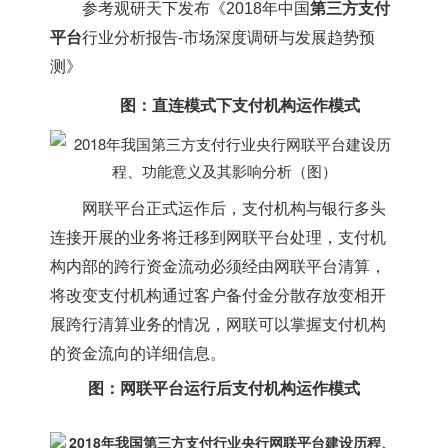
参考观研天下发布《
2018年中国
第三方支付
平台
行业分析报告-市场深度调研与发展趋势预
测
》
图：直连模式下支付机构运作模式
网联平台正式运作后，支付机构与银行多头
连接开展的业务将迁移到网联平台处理，支付机
构内部的跨行资金流动必须经由网联平台清算，
将改变支付机构通过客户备付金分散存放变相开
展跨行清算业务的情况，网联可以掌握支付机构
的资金流向的详细信息。
图：网联平台运行后支付机构运作模式