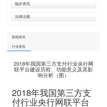
福步资讯
法律法规
新闻资讯
行业资讯
2018年我国第三方支付行业央行网
联平台建设历程、功能意义及其影
响分析（图）
2018年我国第三方支
付行业央行网联平台