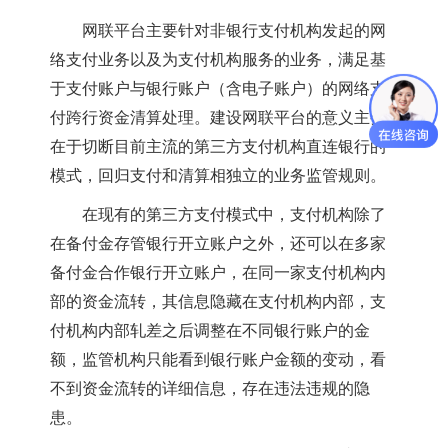
网联平台主要针对非银行支付机构发起的
网
络
支付业务以及为支付机构服务的业务，满足基
于支付账户与银行账户（含电子账户）的网络支
付跨行资金清算处理。建设网联平台的意义主要
在于切断目前主流的第三方支付机构直连银行的
模式，回归支付和清算相独立的业务监管规则。
在现有的第三方支付模式中，支付机构除了
在备付金存管银行开立账户之外，还可以在多家
备付金合作
银行
开立账户，在同一家支付机构内
部的资金流转，其信息隐藏在支付机构内部，支
付机构内部轧差之后调整在不同银行账户的金
额，监管机构只能看到银行账户金额的变动，看
不到资金流转的详细信息，存在违法违规的隐
患。