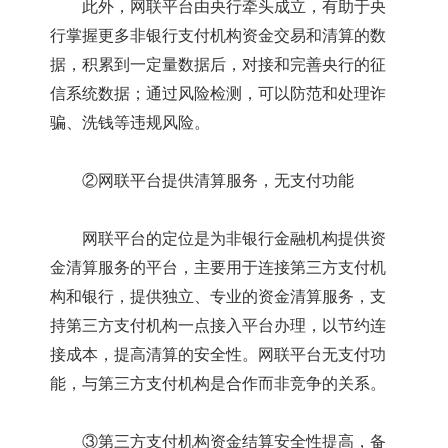
此外，网联平台由央行牵头成立，有助于央
行掌握更多非银行支付机构资金交易和清算的数
据，积累到一定量数据后，对接和完善央行的征
信系统数据；通过风险检测，可以防范和处理诈
骗、洗钱等违规风险。
②网联平台提供清算服务，无支付功能
网联平台的定位是为非银行金融机构提供资
金清算服务的平台，主要用于连接第三方支付机
构和银行，提供独立、专业的资金清算服务，支
持第三方支付机构一点接入平台办理，以节约连
接成本，提高清算的安全性。网联平台无支付功
能，与第三方支付机构是合作而非竞争的关系。
③第三方支付机构资金结算安全性提高，备