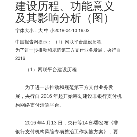
建设历程、功能意义
及其影响分析（图）
字体大小：大 中 小
2018-04-10 16:02
中国报告网提示： （1）网联平台建设历程
为了进一步推动和规范第三方支付业务发展，央行自
2016
（1）网联平台建设历程
为了进一步推动和规范第三方支付业务发
展，央行自 2016 年起开始筹划建设非银行支付机
构网络支付清算平台。
2016 年4 月13 日，央行等14 部委发布《非
银行支付机构风险专项整治工作实施方案》，要