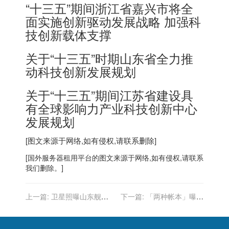
“十三五”期间浙江省嘉兴市将全
面实施创新驱动发展战略 加强科
技创新载体支撑
关于“十三五”时期山东省全力推
动科技创新发展规划
关于“十三五”期间江苏省建设具
有全球影响力产业科技创新中心
发展规划
[图文来源于网络,如有侵权,请联系删除]
[
国外服务器
租用平台的图文来源于网络,如有侵权,请联系
我们删除。]
上一篇:
卫星照曝山东舰甲
下一篇:
「两种帐本」曝光
板破损？中国网友还原事实
NBC：川普集团恐无力辩护