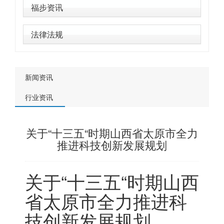
福步资讯
法律法规
新闻资讯
行业资讯
关于“十三五“时期山西省太原市全力
推进科技创新发展规划
关于“十三五“时期山西
省太原市全力推进科
技创新发展规划