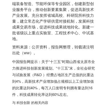
端装备智造、节能环保等专业园区，创建新型创
业服务平台，推动创新要素集聚，促进高新技术
产业发展。充分发挥省城高校、科研院所科技力
量，建立常态化产学研供需对接机制，发展科技
成果交易市场，促进科技成果就地转化。新建一
批省级以上重点实验室、工程技术中心、中试基
地。
资料来源：公开资料，报告网整理，转载请注明
出处（
ww
）。
中国报告网提示：关于“十三五“时期山西省太原市全
力推进科技创新发展规划。“十三五”末，全社会研究
与试验发展（R&D ）经费占地区生产总值的比重达
到4%，高新技术产业增加值占规模以上工业增加值
的比重达到40%，每万人口发明专利拥有量达到16
件，科技成果转化率达到60%左右。
与 科技创新 的相关内容