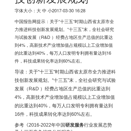
字体大小：大 中 小
2017-03-30 16:28
中国报告网提示：关于“十三五“时期山西省太原市全
力推进科技创新发展规划。“十三五”末，全社会研究
与试验发展（R&D ）经费占地区生产总值的比重达
到4%，高新技术产业增加值占规模以上工业增加值
的比重达到40%，每万人口发明专利拥有量达到16
件，科技成果转化率达到60%左右。
导读：
关于“十三五“时期山西省太原市全力推进科
技创新发展规划。“十三五”末，全社会研究与试验
发展（R&D ）经费占地区生产总值的比重达到
4%，高新技术产业增加值占规模以上工业增加值
的比重达到40%，每万人口发明专利拥有量达到
16件，科技成果转化率达到60%左右。
参考《
2016-2022年中国
研发服务
行业发展态势