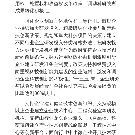
用权、处置权和收益权改革政策，调动科研院所
成果转化积极性。
强化企业创新主体地位和主导作用。鼓励企
业持续加大研发投入。积极吸纳企业参与制定科
技创新政策、规划和重大科技项目的决策，建立
不同行业企业研发投入分类考核办法，把研发投
入达标和研发机构建立作为政府支持企业技术创
新的前提条件，探索运用财政补助机制激励引导
企业建立研发准备金制度，政策支持和经费投入
向重视科技创新能力建设的企业倾斜，激发和调
动企业科技创新的积极性。“十三五”末，企业研究
与试验发展经费占全社会研究与试验发展经费的
比重达到
80%
以上。
支持企业建立健全技术创新组织。支持规模
以上企业建立企业技术中心、工程实验室等研发
机构。支持由行业龙头企业牵头，联合高校、科
研院所建立产业技术创新战略联盟、工程技术中
心等创新平台，面向行业中小微企业开展技术研