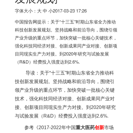
字体大小：大 中 小
2017-03-23 17:26
中国报告网提示：关于“十三五”时期山东省全力推动
科技创新发展规划。坚持战略和前沿导向，围绕引领
产业升级的重点环节，加快突破一批核心关键技术，
强化科技同经济对接、创新成果同产业对接、创新项
目同现实生产力对接。到2020年研究与试验发展
（R&D）经费投入强度达到2.6%.
导读：关于“十三五”时期山东省全力推动科
技创新发展规划。坚持战略和前沿导向，围绕引
领产业升级的重点环节，加快突破一批核心关键
技术，强化科技同经济对接、创新成果同产业对
接、创新项目同现实生产力对接。到2020年研究
与试验发展（R&D）经费投入强度达到2.6%.
参考《
2017-2022年中国
重大医药
创新
市场