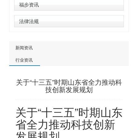
福步资讯
法律法规
新闻资讯
行业资讯
关于“十三五”时期山东省全力推动科
技创新发展规划
关于“十三五”时期山东
省全力推动科技创新
发展规划