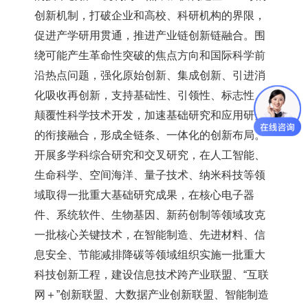
创新机制，打破企业和高校、科研机构的界限，
促进产学研用贯通，推进产业链创新链融合。围
绕可能产生革命性突破的焦点方向和国际科学前
沿热点问题，强化原始创新、集成创新、引进消
化吸收再创新，支持基础性、引领性、标志性、
颠覆性科学技术开发，加速基础研究和应用研究
的衔接融合，形成全链条、一体化的创新布局。
开展多学科综合研究和交叉研究，在人工智能、
生命科学、空间海洋、量子技术、纳米科技等领
域取得一批重大基础研究成果，在核心电子器
件、系统软件、生物基因、新药创制等领域攻克
一批核心关键技术，在智能制造、先进材料、信
息安全、节能减排降碳等领域组织实施一批重大
科技创新工程，建设信息技术跨产业联盟、“互联
网＋”创新联盟、大数据产业创新联盟、智能制造