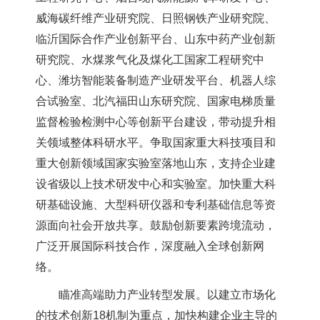
威海碳纤维产业研究院、日照钢铁产业研究院、
临沂国际合作产业创新平台、山东中药产业创新
研究院、水煤浆气化及煤化工国家工程研究中
心、潍坊智能装备制造产业研发平台、机器人综
合试验室、北汽福田山东研究院、国家电梯质量
监督检验检测中心等创新平台建设，带动提升相
关领域整体科研水平。争取国家重大科技项目和
重大创新领域国家实验室落地山东，支持企业建
设省级以上技术研发中心和实验室。加快重大科
研基础设施、大型科研仪器和专利基础信息等资
源面向社会开放共享。鼓励创新要素跨境流动，
广泛开展国际科技合作，深度融入全球创新网
络。
瞄准高端助力产业转型发展。以建立市场化
的技术创新18机制为重点，加快构建企业主导的