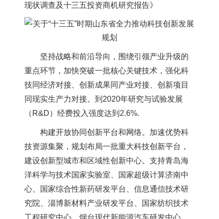
现状调查及十三五投资商机研究报告
》
坚持战略和前沿导向，围绕引领产业升级的
重点环节，加快突破一批核心关键技术，强化科
技同经济对接、创新成果同产业对接、创新项目
同现实生产力对接。到2020年研究与试验发展
（R&D）经费投入强度达到2.6%.
构建开放协同创新平台和网络。加速优势科
技资源集聚，规划布局一批重大科技创新平台，
建设创新型城市和区域性创新中心。支持青岛海
洋科学与技术国家实验室、国家超级计算济南中
心、国家综合性新药研发平台、信息通信技术研
究院、淄博新材料产业研发平台、国家纺织技术
工程研究中心、烟台现代新能源汽车研发中心、