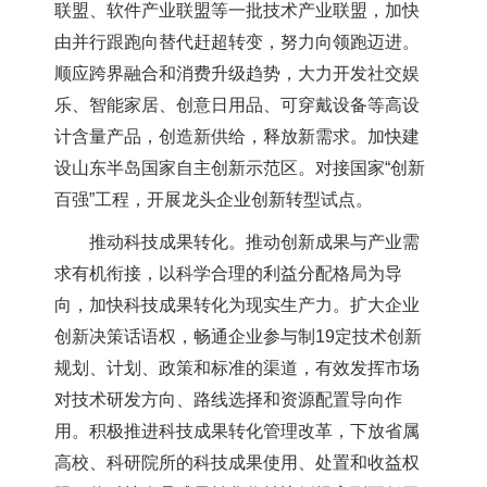
联盟、软件产业联盟等一批技术产业联盟，加快
由并行跟跑向替代赶超转变，努力向领跑迈进。
顺应跨界融合和消费升级趋势，大力开发社交娱
乐、智能家居、创意日用品、可穿戴设备等高设
计含量产品，创造新供给，释放新需求。加快建
设山东半岛国家自主创新示范区。对接国家“创新
百强”工程，开展龙头企业创新转型试点。
推动科技成果转化。推动创新成果与产业需
求有机衔接，以科学合理的利益分配格局为导
向，加快科技成果转化为现实生产力。扩大企业
创新决策话语权，畅通企业参与制19定技术创新
规划、计划、政策和标准的渠道，有效发挥市场
对技术研发方向、路线选择和资源配置导向作
用。积极推进科技成果转化管理改革，下放省属
高校、科研院所的科技成果使用、处置和收益权