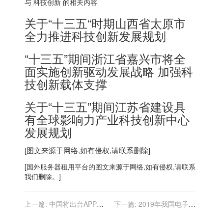
与 科技创新 的相关内容
关于“十三五“时期山西省太原市
全力推进科技创新发展规划
“十三五”期间浙江省嘉兴市将全
面实施创新驱动发展战略 加强科
技创新载体支撑
关于“十三五”期间江苏省建设具
有全球影响力产业科技创新中心
发展规划
[图文来源于网络,如有侵权,请联系删除]
[
国外服务器
租用平台的图文来源于网络,如有侵权,请联系
我们删除。]
上一篇:
中国将出台APP应
下一篇:
2019年我国电子设
用程序管理办法 实施网络安
备制造行业的管理体制、主