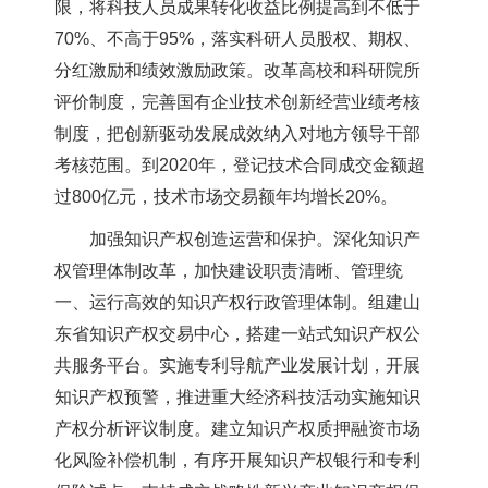
限，将科技人员成果转化收益比例提高到不低于
70%、不高于95%，落实科研人员股权、期权、
分红激励和绩效激励政策。改革高校和科研院所
评价制度，完善国有企业技术创新经营业绩考核
制度，把创新驱动发展成效纳入对地方领导干部
考核范围。到2020年，登记技术合同成交金额超
过800亿元，技术市场交易额年均增长20%。
加强知识产权创造运营和保护。深化知识产
权管理体制改革，加快建设职责清晰、管理统
一、运行高效的知识产权行政管理体制。组建山
东省知识产权交易中心，搭建一站式知识产权公
共服务平台。实施专利导航产业发展计划，开展
知识产权预警，推进重大经济科技活动实施知识
产权分析评议制度。建立知识产权质押融资市场
化风险补偿机制，有序开展知识产权银行和专利