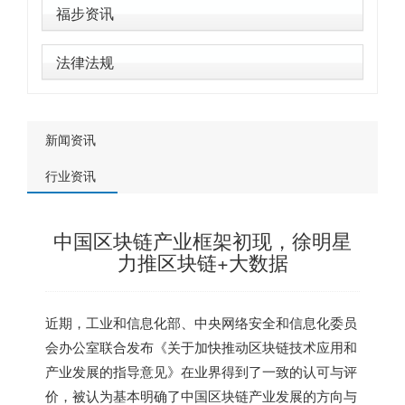
福步资讯
法律法规
新闻资讯
行业资讯
中国区块链产业框架初现，徐明星
力推区块链+大数据
近期，工业和信息化部、中央网络安全和信息化委员
会办公室联合发布《关于加快推动区块链技术应用和
产业发展的指导意见》在业界得到了一致的认可与评
价，被认为基本明确了中国区块链产业发展的方向与