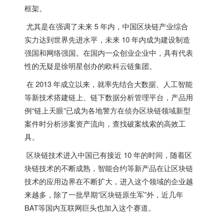
框架。
尤其是在强调了未来 5 年内，中国区块链产业综合
实力达到世界先进水平，未来 10 年内成为建设制造
强国和网络强国。在国内一众创业企业中，具有代表
性的无疑是徐明星创办的欧科云链集团。
在 2013 年成立以来，就率先结合大数据、人工智能
等新技术搭建链上、链下数据分析管理平台，产品用
例“链上天眼”已成为各地警方在侦办区块链领域新型
案件时分析涉案资产流向，查找破案线索的高效工
具。
区块链技术进入中国已有接近 10 年的时间，随着区
块链技术的不断成熟，智能合约等新产品在让区块链
技术的应用边界在不断扩大，进入这个领域的企业越
来越多，除了一批早期“区块链原生军”外，近几年
BAT等国内互联网巨头也加入这个赛道。