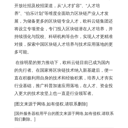
开放社招及校招渠道，从“人才扩容”、“人才培
养”、“伯乐计划”等维度全面助力区块链产业人才发
展，为储备更多的区块链专业人才，欧科云链集团还
将设立专项资金，专门投入区块链潜在人才培养，并
持续强化与院校、科研机构等合作，实现人才更精准
对接，探索中国区块链人才培养与技术应用落地的更
多可能。
在徐明星的努力推动下，欧科云链目前已成为国内
的先行者。在国家将区块链技术纳入新基建后，便一
直在积极利用自身的技术和经验积累，培养人才夯实
行业基础，推广科普加速应用落地，在人才、资金投
入更大的技术攻坚上也一直是行业领军者。
[图文来源于网络,如有侵权,请联系删除]
[
国外服务器
租用平台的图文来源于网络,如有侵权,请联系
我们删除。]